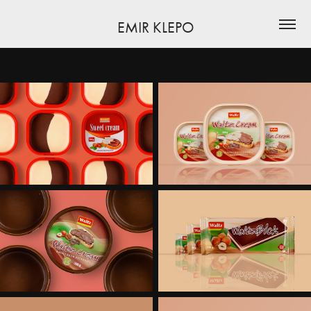
EMIR KLEPO